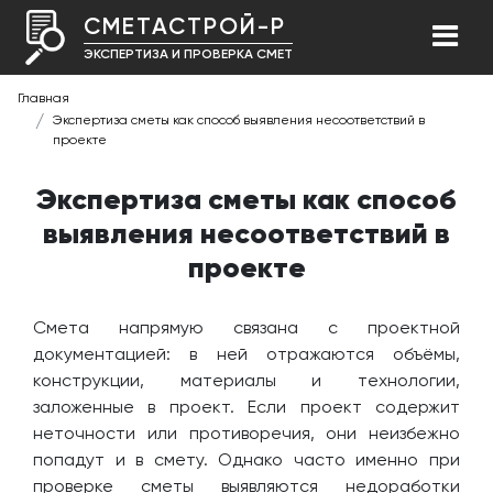
СМЕТАСТРОЙ-Р
ЭКСПЕРТИЗА И ПРОВЕРКА СМЕТ
Главная
Экспертиза сметы как способ выявления несоответствий в
проекте
Экспертиза сметы как способ
выявления несоответствий в
проекте
Смета напрямую связана с проектной
документацией: в ней отражаются объёмы,
конструкции, материалы и технологии,
заложенные в проект. Если проект содержит
неточности или противоречия, они неизбежно
попадут и в смету. Однако часто именно при
проверке сметы выявляются недоработки