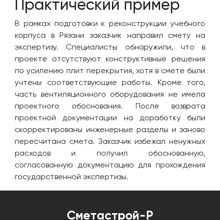
Практический пример
В рамках подготовки к реконструкции учебного
корпуса в Рязани заказчик направил смету на
экспертизу. Специалисты обнаружили, что в
проекте отсутствуют конструктивные решения
по усилению плит перекрытия, хотя в смете были
учтены соответствующие работы. Кроме того,
часть вентиляционного оборудования не имела
проектного обоснования. После возврата
проектной документации на доработку были
скорректированы инженерные разделы и заново
пересчитана смета. Заказчик избежал ненужных
расходов и получил обоснованную,
согласованную документацию для прохождения
государственной экспертизы.
Сметастрой-Р