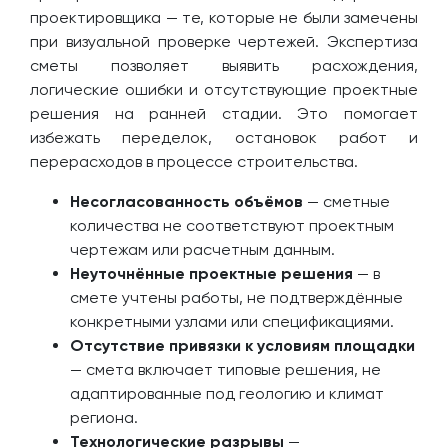
проектировщика — те, которые не были замечены
при визуальной проверке чертежей. Экспертиза
сметы позволяет выявить расхождения,
логические ошибки и отсутствующие проектные
решения на ранней стадии. Это помогает
избежать переделок, остановок работ и
перерасходов в процессе строительства.
Несогласованность объёмов
— сметные
количества не соответствуют проектным
чертежам или расчетным данным.
Неуточнённые проектные решения
— в
смете учтены работы, не подтверждённые
конкретными узлами или спецификациями.
Отсутствие привязки к условиям площадки
— смета включает типовые решения, не
адаптированные под геологию и климат
региона.
Технологические разрывы
—