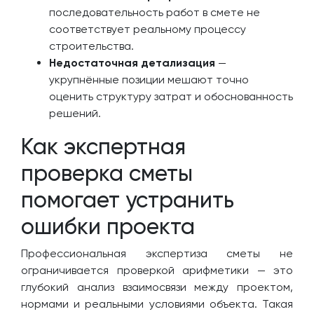
последовательность работ в смете не
соответствует реальному процессу
строительства.
Недостаточная детализация
—
укрупнённые позиции мешают точно
оценить структуру затрат и обоснованность
решений.
Как экспертная
проверка сметы
помогает устранить
ошибки проекта
Профессиональная экспертиза сметы не
ограничивается проверкой арифметики — это
глубокий анализ взаимосвязи между проектом,
нормами и реальными условиями объекта. Такая