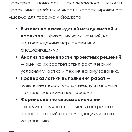
проверка помогает своевременно выявить
проектные пробелы и внести корректировки без
ущерба для графика и бюджета.
Выявление расхождений между сметой и
проектом
— фиксация всех позиций, не
подтверждённых чертежами или
спецификациями.
Анализ применимости проектных решений
— оценка их соответствия фактическим
условиям участка и техническому заданию.
Проверка логики выполнения работ
—
выявление несостыковок между этапами и
технологическими процессами.
Формирование списка замечаний
—
заказчик получает перечень конкретных
несоответствий с рекомендациями по их
устранению.