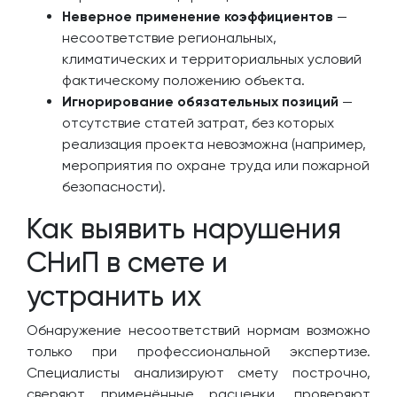
Неверное применение коэффициентов
—
несоответствие региональных,
климатических и территориальных условий
фактическому положению объекта.
Игнорирование обязательных позиций
—
отсутствие статей затрат, без которых
реализация проекта невозможна (например,
мероприятия по охране труда или пожарной
безопасности).
Как выявить нарушения
СНиП в смете и
устранить их
Обнаружение несоответствий нормам возможно
только при профессиональной экспертизе.
Специалисты анализируют смету построчно,
сверяют применённые расценки, проверяют