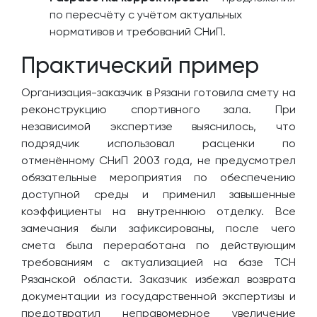
по пересчёту с учётом актуальных
нормативов и требований СНиП.
Практический пример
Организация-заказчик в Рязани готовила смету на
реконструкцию спортивного зала. При
независимой экспертизе выяснилось, что
подрядчик использовал расценки по
отменённому СНиП 2003 года, не предусмотрел
обязательные мероприятия по обеспечению
доступной среды и применил завышенные
коэффициенты на внутреннюю отделку. Все
замечания были зафиксированы, после чего
смета была переработана по действующим
требованиям с актуализацией на базе ТСН
Рязанской области. Заказчик избежал возврата
документации из государственной экспертизы и
предотвратил неправомерное увеличение