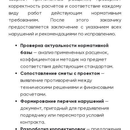
корректность расчётов и соответствие каждому
виду работ действующим нормативным
требованиям. После этого заказчику
предоставляется заключение с указанием всех
нарушений и рекомендациями по исправлению.
Проверка актуальности нормативной
базы
— анализ применённых расценок,
коэффициентов и методик на предмет
соответствия действующим стандартам.
Сопоставление сметы с проектом
—
выявление противоречий между
техническими решениями и финансовыми
расчётами.
Формирование перечня нарушений
—
документ, пригодный для предъявления
подрядчику или пересмотра условий
контракта.
Разработка корректировок
— предложения