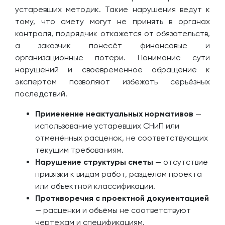
устаревших методик. Такие нарушения ведут к
тому, что смету могут не принять в органах
контроля, подрядчик откажется от обязательств,
а заказчик понесёт финансовые и
организационные потери. Понимание сути
нарушений и своевременное обращение к
экспертам позволяют избежать серьёзных
последствий.
Применение неактуальных нормативов
—
использование устаревших СНиП или
отменённых расценок, не соответствующих
текущим требованиям.
Нарушение структуры сметы
— отсутствие
привязки к видам работ, разделам проекта
или объектной классификации.
Противоречия с проектной документацией
— расценки и объёмы не соответствуют
чертежам и спецификациям.