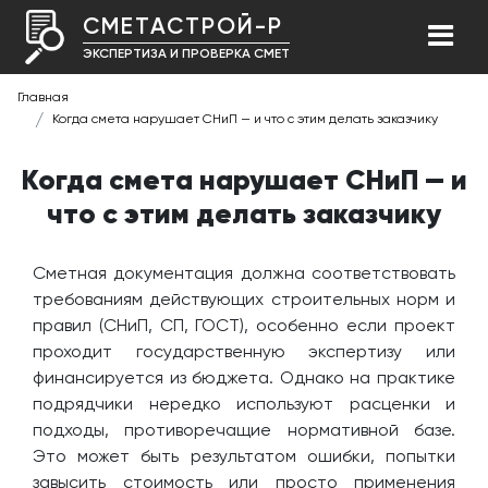
СМЕТАСТРОЙ-Р
ЭКСПЕРТИЗА И ПРОВЕРКА СМЕТ
Главная
Когда смета нарушает СНиП — и что с этим делать заказчику
Когда смета нарушает СНиП — и
что с этим делать заказчику
Сметная документация должна соответствовать
требованиям действующих строительных норм и
правил (СНиП, СП, ГОСТ), особенно если проект
проходит государственную экспертизу или
финансируется из бюджета. Однако на практике
подрядчики нередко используют расценки и
подходы, противоречащие нормативной базе.
Это может быть результатом ошибки, попытки
завысить стоимость или просто применения