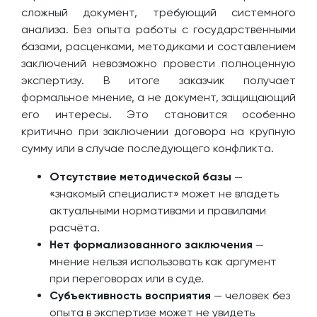
сложный документ, требующий системного
анализа. Без опыта работы с государственными
базами, расценками, методиками и составлением
заключений невозможно провести полноценную
экспертизу. В итоге заказчик получает
формальное мнение, а не документ, защищающий
его интересы. Это становится особенно
критично при заключении договора на крупную
сумму или в случае последующего конфликта.
Отсутствие методической базы
—
«знакомый специалист» может не владеть
актуальными нормативами и правилами
расчёта.
Нет формализованного заключения
—
мнение нельзя использовать как аргумент
при переговорах или в суде.
Субъективность восприятия
— человек без
опыта в экспертизе может не увидеть