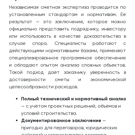
Независимая сметная экспертиза проводится по
установленным стандартам и нормативам. Её
результат — это заключение, которое можно
официально представить подрядчику, инвестору
или использовать в качестве доказательства в
случае спора. Специалисты работают с
действующими нормативными базами, применяют
специализированное программное обеспечение
и обладают опытом анализа сложных объектов.
Такой подход даёт заказчику уверенность в
достоверности сметы и экономической
целесообразности расходов.
Полный технический и нормативный анализ
— с учётом проектных решений, объёмов и
условий строительства.
Документированное заключение
—
пригодно для переговоров, юридических
действий и корректировки договора.