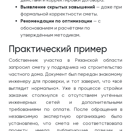
Выявление скрытых завышений
— даже при
формальной корректности сметы.
Рекомендации по оптимизации
— с
обоснованием и расчётами по
утверждённым методикам.
Практический пример
Собственник участка в Рязанской области
запросил смету у подрядчика на строительство
частного дома. Документ был передан знакомому
инженеру для проверки, и тот заверил, что «всё
выглядит нормально». Уже в процессе стройки
заказчик столкнулся с отсутствием учтённых
инженерных сетей и дополнительными
требованиями по оплате. После обращения в
независимую экспертную организацию было
установлено, что смета не соответствовала
проекту, имела дублирующие позиции и