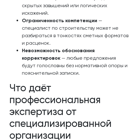
скрытых завышений или логических
искажений.
Ограниченность компетенции
—
специалист по строительству может не
разбираться в тонкостях сметных форматов
и расценок.
Невозможность обоснования
корректировок
— любые предложения
будут голословны без нормативной опоры и
пояснительной записки.
Что даёт
профессиональная
экспертиза от
специализированной
организации