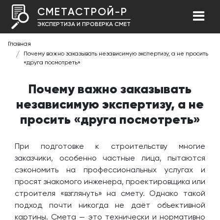
СМЕТАСТРОЙ-Р
ЭКСПЕРТИЗА И ПРОВЕРКА СМЕТ
Главная
Почему важно заказывать независимую экспертизу, а не просить
«друга посмотреть»
Почему важно заказывать
независимую экспертизу, а не
просить «друга посмотреть»
При подготовке к строительству многие
заказчики, особенно частные лица, пытаются
сэкономить на профессиональных услугах и
просят знакомого инженера, проектировщика или
строителя «взглянуть» на смету. Однако такой
подход почти никогда не даёт объективной
картины. Смета — это технически и нормативно