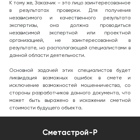
К тому же, Заказчик – это лицо заинтересованное
в результатах проверки. Для получения
независимого и качественного результата
экспертизы, она должна проводиться
независимой экспертной или проектной
организацией, не заинтересованной в
результате, но располагающей специалистами в
данной области деятельности.
Основной задачей этих специалистов будет
ликвидация возможных ошибок в смете и
исключение возможностей мошенничества, со
стороны разработчиков данного документа, что
может быть выражено в искажении сметной
стоимости будущего объекта.
Сметастрой-Р