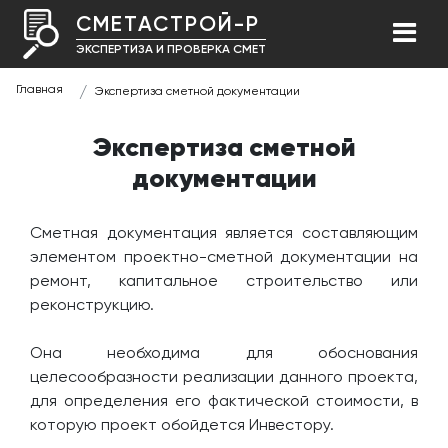
СМЕТАСТРОЙ-Р
ЭКСПЕРТИЗА И ПРОВЕРКА СМЕТ
Главная
Экспертиза сметной документации
Экспертиза сметной
документации
Сметная документация является составляющим
элементом проектно-сметной документации на
ремонт, капитальное строительство или
реконструкцию.
Она необходима для обоснования
целесообразности реализации данного проекта,
для определения его фактической стоимости, в
которую проект обойдется Инвестору.