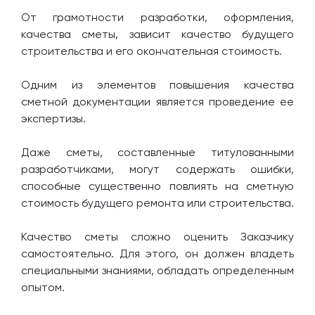
От грамотности разработки, оформления,
качества сметы, зависит качество будущего
строительства и его окончательная стоимость.
Одним из элементов повышения качества
сметной документации является проведение ее
экспертизы.
Даже сметы, составленные титулованными
разработчиками, могут содержать ошибки,
способные существенно повлиять на сметную
стоимость будущего ремонта или строительства.
Качество сметы сложно оценить Заказчику
самостоятельно. Для этого, он должен владеть
специальными знаниями, обладать определенным
опытом.